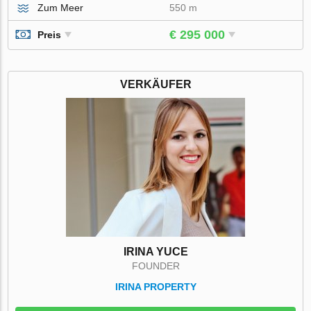
Zum Meer
550 m
€ 295 000
Preis
VERKÄUFER
IRINA YUCE
FOUNDER
IRINA PROPERTY