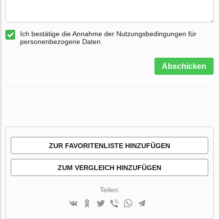
Ich bestätige die Annahme der Nutzungsbedingungen für
personenbezogene Daten
Abschicken
ZUR FAVORITENLISTE HINZUFÜGEN
ZUM VERGLEICH HINZUFÜGEN
Teilen: