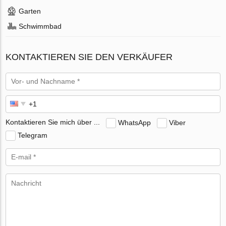
Garten
Schwimmbad
KONTAKTIEREN SIE DEN VERKÄUFER
Kontaktieren Sie mich über ...
WhatsApp
Viber
Telegram