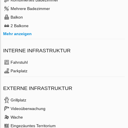
Mehrere Badezimmer
Balkon
2 Balkone
Mehr anzeigen
INTERNE INFRASTRUKTUR
Fahrstuhl
Parkplatz
EXTERNE INFRASTRUKTUR
Grillplatz
Videoüberwachung
Wache
Eingezäuntes Territorium