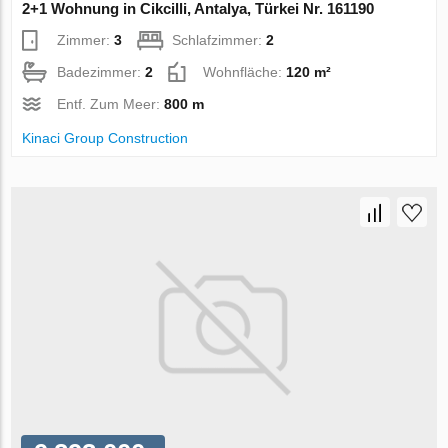
2+1 Wohnung in Cikcilli, Antalya, Türkei Nr. 161190
Zimmer:
3
Schlafzimmer:
2
Badezimmer:
2
Wohnfläche:
120 m²
Entf. Zum Meer:
800 m
Kinaci Group Construction