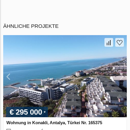
ÄHNLICHE PROJEKTE
€ 295 000
Wohnung in Konakli, Antalya, Türkei Nr. 165375