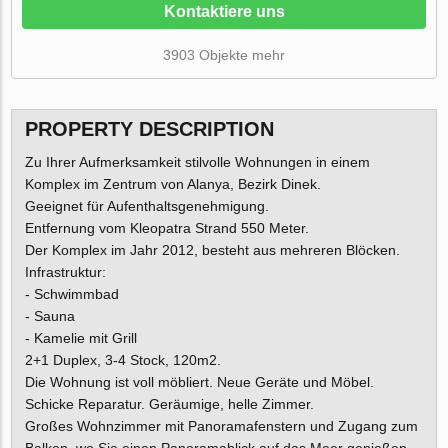
Kontaktiere uns
3903 Objekte mehr
PROPERTY DESCRIPTION
Zu Ihrer Aufmerksamkeit stilvolle Wohnungen in einem
Komplex im Zentrum von Alanya, Bezirk Dinek.
Geeignet für Aufenthaltsgenehmigung.
Entfernung vom Kleopatra Strand 550 Meter.
Der Komplex im Jahr 2012, besteht aus mehreren Blöcken.
Infrastruktur:
- Schwimmbad
- Sauna
- Kamelie mit Grill
2+1 Duplex, 3-4 Stock, 120m2.
Die Wohnung ist voll möbliert. Neue Geräte und Möbel.
Schicke Reparatur. Geräumige, helle Zimmer.
Großes Wohnzimmer mit Panoramafenstern und Zugang zum