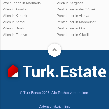
Wohnungen in Marmaris
Villen in Kargicak
Villen in Avsallar
Penthäuser in der Türkei
Villen in Konaklı
Penthäuser in Alanya
Villen in Kestel
Penthäuser in Mahmutlar
Villen in Belek
Penthäuser in Oba
Villen in Fethiye
Penthäuser in Cikcilli
© Turk.Estate 2026. Alle Rechte vorbehalten.
Datenschutzrichtlinie