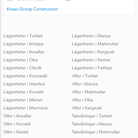
Kinaci Group Construction
Lägenheter i Turkiet
Lägenheter i Alanya
Lägenheter i Antalya
Lägenheter i Mahmutlar
Lägenheter i Avsallar
Lägenheter i Kargicak
Lägenheter i Oba
Lägenheter i Kemer
Lägenheter i Cikcilli
Lägenheter i Fethiye
Lägenheter i Konyaalti
Villor i Turkiet
Lägenheter i Istanbul
Villor i Alanya
Lägenheter i Konakli
Villor i Mahmutlar
Lägenheter i Mersin
Villor i Oba
Lägenheter i Marmaris
Villor i Kargicak
Villor i Avsallar
Takvåningar i Turkiet
Villor i Konakli
Takvåningar i Alanya
Villor i Kestel
Takvåningar i Mahmutlar