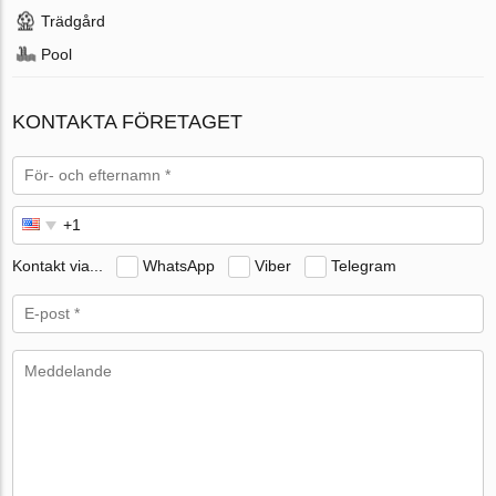
Trädgård
Pool
KONTAKTA FÖRETAGET
Kontakt via...
WhatsApp
Viber
Telegram