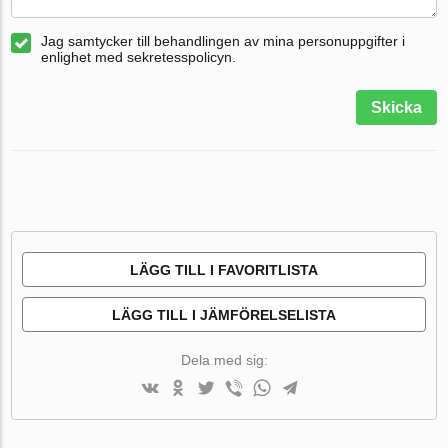
Jag samtycker till behandlingen av mina personuppgifter i
enlighet med sekretesspolicyn.
Skicka
LÄGG TILL I FAVORITLISTA
LÄGG TILL I JÄMFÖRELSELISTA
Dela med sig: