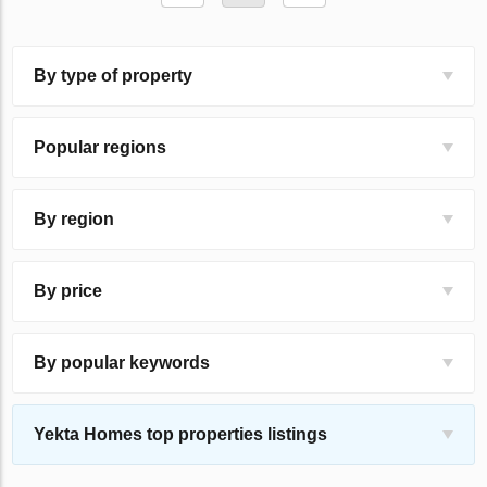
By type of property
Popular regions
By region
By price
By popular keywords
Yekta Homes top properties listings