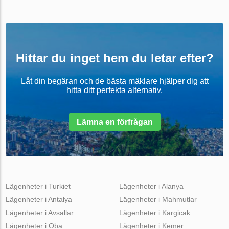
Hittar du inget hem du letar efter?
Låt din begäran och de bästa mäklare hjälper dig att
hitta ditt perfekta alternativ.
Lämna en förfrågan
Lägenheter i Turkiet
Lägenheter i Alanya
Lägenheter i Antalya
Lägenheter i Mahmutlar
Lägenheter i Avsallar
Lägenheter i Kargicak
Lägenheter i Oba
Lägenheter i Kemer