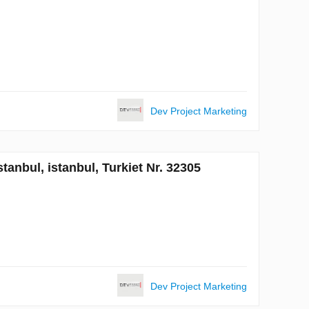
Dev Project Marketing
tanbul, istanbul, Turkiet Nr. 32305
Dev Project Marketing