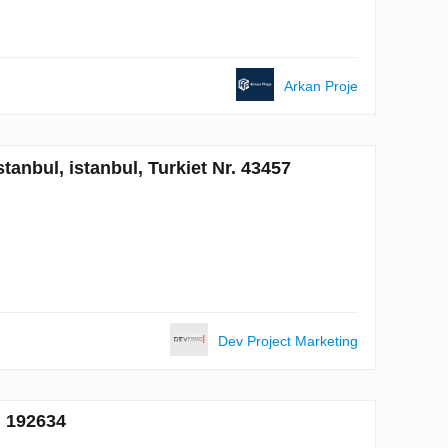
Arkan Proje
tanbul, istanbul, Turkiet Nr. 43457
Dev Project Marketing
. 192634