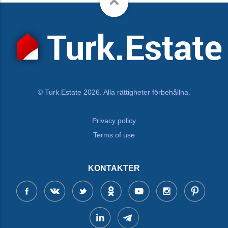
© Turk.Estate 2026. Alla rättigheter förbehållna.
Privacy policy
Terms of use
KONTAKTER