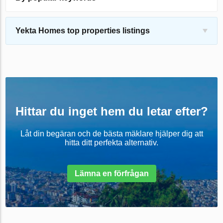
Yekta Homes top properties listings
Hittar du inget hem du letar efter?
Låt din begäran och de bästa mäklare hjälper dig att
hitta ditt perfekta alternativ.
Lämna en förfrågan