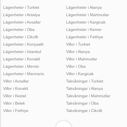
Lägenheter i Turkiet
Lägenheter i Alanya
Lägenheter i Antalya
Lägenheter i Mahmutlar
Lägenheter i Avsallar
Lägenheter i Kargicak
Lägenheter i Oba
Lägenheter i Kemer
Lägenheter i Cikcilli
Lägenheter i Fethiye
Lägenheter i Konyaalti
Villor i Turkiet
Lägenheter i Istanbul
Villor i Alanya
Lägenheter i Konakli
Villor i Mahmutlar
Lägenheter i Mersin
Villor i Oba
Lägenheter i Marmaris
Villor i Kargicak
Villor i Avsallar
Takvåningar i Turkiet
Villor i Konakli
Takvåningar i Alanya
Villor i Kestel
Takvåningar i Mahmutlar
Villor i Belek
Takvåningar i Oba
Villor i Fethiye
Takvåningar i Cikcilli