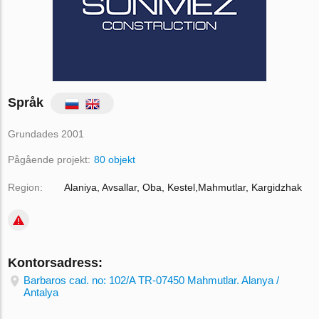
Språk
Grundades 2001
Pågående projekt:
80 objekt
Region:
Alaniya, Avsallar, Oba, Kestel,Mahmutlar, Kargidzhak
Kontorsadress:
Barbaros cad. no: 102/A TR-07450 Mahmutlar. Alanya /
Antalya