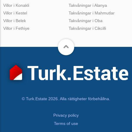
Villor i Konakli
Takvåningar i Alanya
Villor i Kestel
Takvåningar i Mahmutlar
Villor i Belek
Takvåningar i Oba
Villor i Fethiye
Takvåningar i Cikcilli
© Turk.Estate 2026. Alla rättigheter förbehållna.
Privacy policy
Terms of use