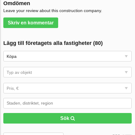
Omdömen
Leave your review about this construction company.
Skriv en kommentar
Lägg till företagets alla fastigheter (80)
Köpa
Typ av objekt
Pris, €
Sök