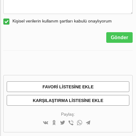
Kişisel verilerin kullanım şartları kabulü onaylıyorum
Gönder
FAVORI LISTESINE EKLE
KARŞILAŞTIRMA LISTESINE EKLE
Paylaş: