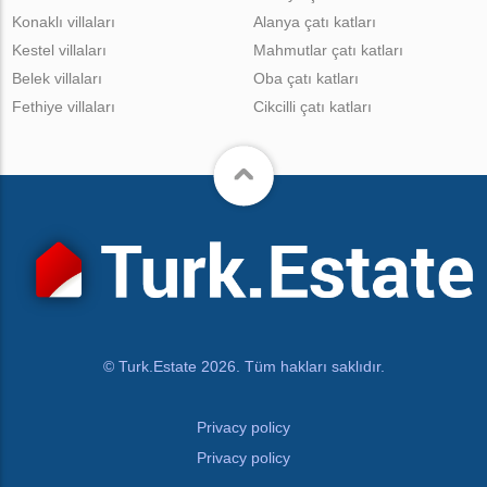
Konaklı villaları
Alanya çatı katları
Kestel villaları
Mahmutlar çatı katları
Belek villaları
Oba çatı katları
Fethiye villaları
Cikcilli çatı katları
© Turk.Estate 2026. Tüm hakları saklıdır.
Privacy policy
Privacy policy