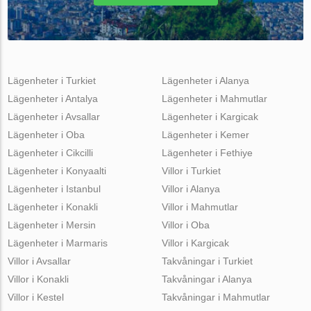
Lägenheter i Turkiet
Lägenheter i Alanya
Lägenheter i Antalya
Lägenheter i Mahmutlar
Lägenheter i Avsallar
Lägenheter i Kargicak
Lägenheter i Oba
Lägenheter i Kemer
Lägenheter i Cikcilli
Lägenheter i Fethiye
Lägenheter i Konyaalti
Villor i Turkiet
Lägenheter i Istanbul
Villor i Alanya
Lägenheter i Konakli
Villor i Mahmutlar
Lägenheter i Mersin
Villor i Oba
Lägenheter i Marmaris
Villor i Kargicak
Villor i Avsallar
Takvåningar i Turkiet
Villor i Konakli
Takvåningar i Alanya
Villor i Kestel
Takvåningar i Mahmutlar