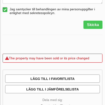
Jag samtycker till behandlingen av mina personuppgifter i
enlighet med sekretesspolicyn.
Skicka
The property may have been sold or its price changed
LÄGG TILL I FAVORITLISTA
LÄGG TILL I JÄMFÖRELSELISTA
Dela med sig: