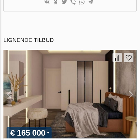
LIGNENDE TILBUD
€ 165 000