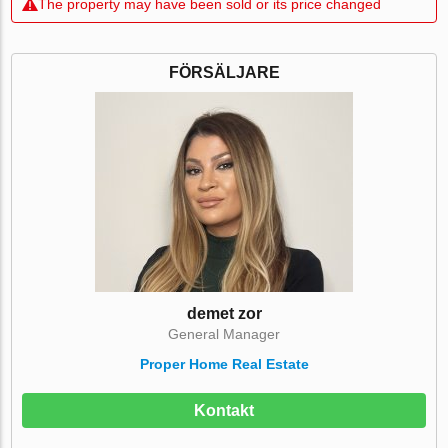
The property may have been sold or its price changed
FÖRSÄLJARE
demet zor
General Manager
Proper Home Real Estate
Kontakt