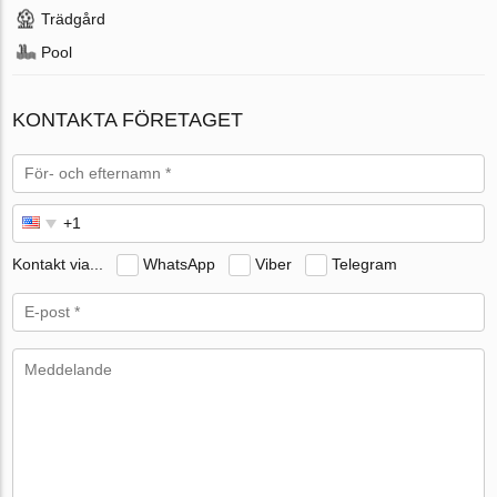
Trädgård
Pool
KONTAKTA FÖRETAGET
Kontakt via...
WhatsApp
Viber
Telegram