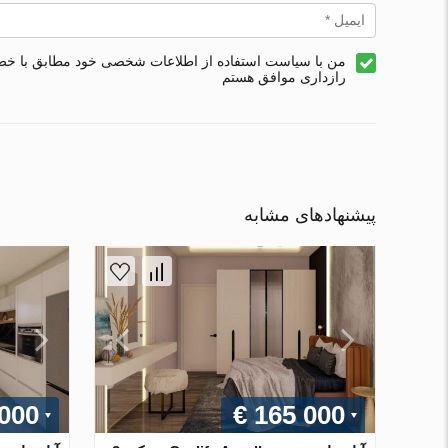
من با سیاست استفاده از اطلاعات شخصی خود مطابق با خ
رازداری موافق هستم
پیشنهادهای مشابه
 000
€ 165 000