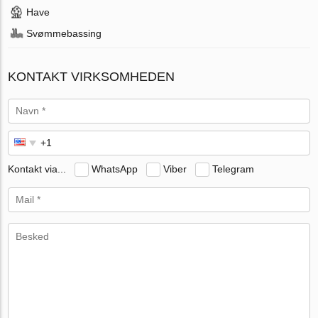
Have
Svømmebassing
KONTAKT VIRKSOMHEDEN
Kontakt via...
WhatsApp
Viber
Telegram