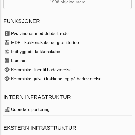
1998 objekte mere
FUNKSJONER
Pvc-vinduer med dobbelt rude
MDF - køkkenskabe og granittertop
Indbyggede køkkenskabe
Laminat
Keramiske fliser til badeværelse
Keramiske gulve i køkkenet og på badeværelset
INTERN INFRASTRUKTUR
Udendørs parkering
EKSTERN INFRASTRUKTUR