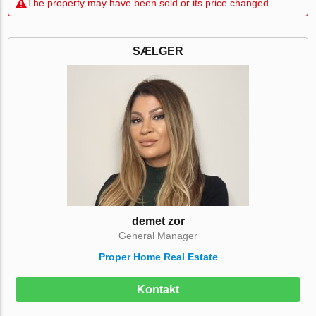
The property may have been sold or its price changed
SÆLGER
demet zor
General Manager
Proper Home Real Estate
Kontakt