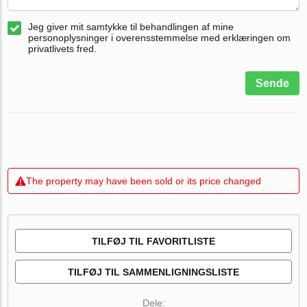
Jeg giver mit samtykke til behandlingen af mine
personoplysninger i overensstemmelse med erklæringen om
privatlivets fred.
Sende
The property may have been sold or its price changed
TILFØJ TIL FAVORITLISTE
TILFØJ TIL SAMMENLIGNINGSLISTE
Dele: