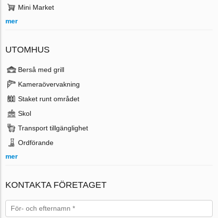
Mini Market
mer
UTOMHUS
Berså med grill
Kameraövervakning
Staket runt området
Skol
Transport tillgänglighet
Ordförande
mer
KONTAKTA FÖRETAGET