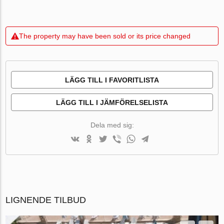
The property may have been sold or its price changed
LÄGG TILL I FAVORITLISTA
LÄGG TILL I JÄMFÖRELSELISTA
Dela med sig:
LIGNENDE TILBUD