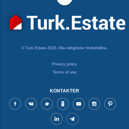
© Turk.Estate 2026. Alla rättigheter förbehållna.
Privacy policy
Terms of use
KONTAKTER