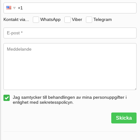
Kontakt via...
WhatsApp
Viber
Telegram
Jag samtycker till behandlingen av mina personuppgifter i
enlighet med sekretesspolicyn.
Skicka