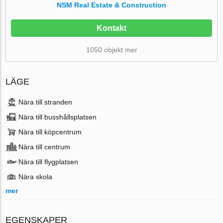
NSM Real Estate & Construction
Kontakt
1050 objekt mer
LÄGE
Nära till stranden
Nära till busshållsplatsen
Nära till köpcentrum
Nära till centrum
Nära till flygplatsen
Nära skola
mer
EGENSKAPER