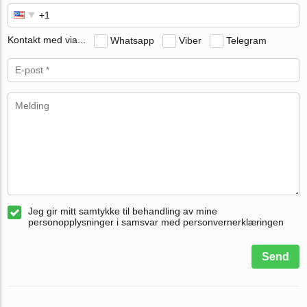
Kontakt med via...
Whatsapp
Viber
Telegram
Jeg gir mitt samtykke til behandling av mine
personopplysninger i samsvar med personvernerklæringen
Send