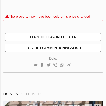
The property may have been sold or its price changed
LEGG TIL I FAVORITTLISTEN
LEGG TIL I SAMMENLIGNINGSLISTE
Dele:
LIGNENDE TILBUD