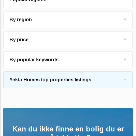
By region
By price
By popular keywords
Yekta Homes top properties listings
Kan du ikke finne en bolig du er