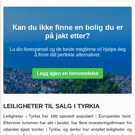
Kan du ikke finne en bolig du er
på jakt etter?
La din forespørsel og de beste meglerne vil hjelpe deg
å finne ditt perfekte alternativet.
Legg igjen en henvendelse
LEILIGHETER TIL SALG I TYRKIA
Leiligheter i Tyrkia har blitt spesielt populært i Europeiske land.
Ettersom turismen har økt i landet, har flere investeringsfirmaer fra
utlandet kjøpt tomter i Tyrkia, og derfor har antallet leiligheter og