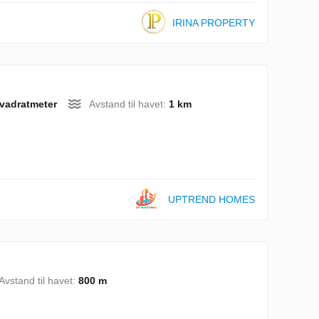
IRINA PROPERTY
vadratmeter
Avstand til havet:
1 km
UPTREND HOMES
Avstand til havet:
800 m