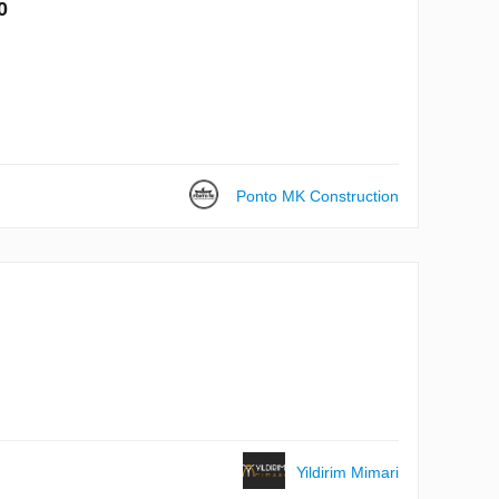
0
Ponto MK Construction
Yildirim Mimari