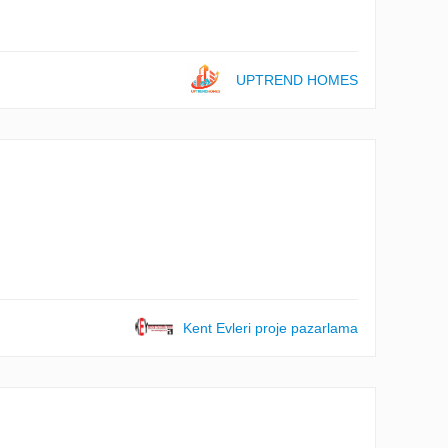
UPTREND HOMES
Kent Evleri proje pazarlama