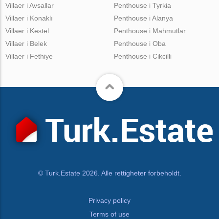
Villaer i Avsallar
Penthouse i Tyrkia
Villaer i Konaklı
Penthouse i Alanya
Villaer i Kestel
Penthouse i Mahmutlar
Villaer i Belek
Penthouse i Oba
Villaer i Fethiye
Penthouse i Cikcilli
© Turk.Estate 2026. Alle rettigheter forbeholdt.
Privacy policy
Terms of use