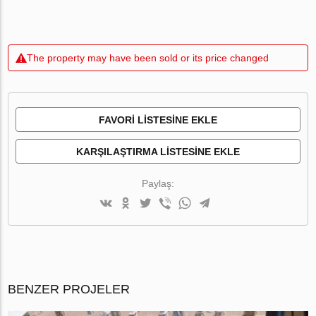
The property may have been sold or its price changed
FAVORI LISTESINE EKLE
KARŞILAŞTIRMA LISTESINE EKLE
Paylaş:
BENZER PROJELER