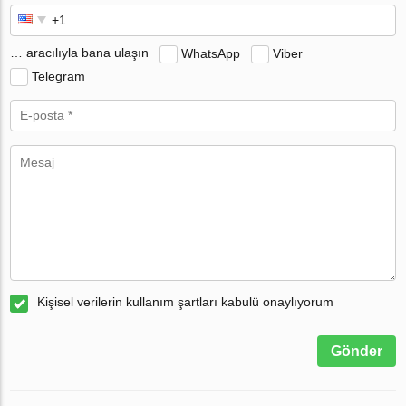
… aracılıyla bana ulaşın
WhatsApp
Viber
Telegram
Kişisel verilerin kullanım şartları kabulü onaylıyorum
Gönder