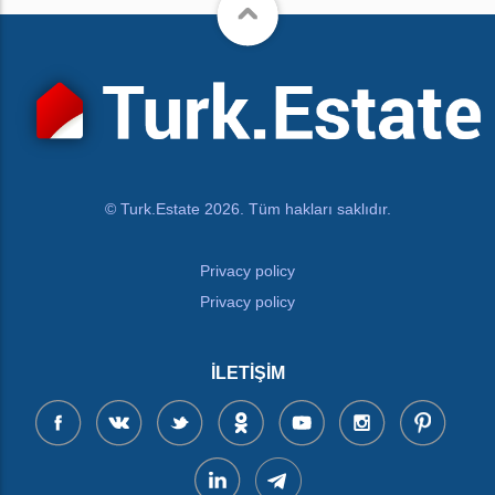
© Turk.Estate 2026. Tüm hakları saklıdır.
Privacy policy
Privacy policy
İLETIŞIM