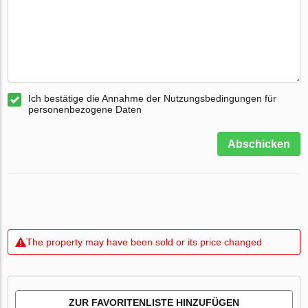
Ich bestätige die Annahme der Nutzungsbedingungen für
personenbezogene Daten
Abschicken
The property may have been sold or its price changed
ZUR FAVORITENLISTE HINZUFÜGEN