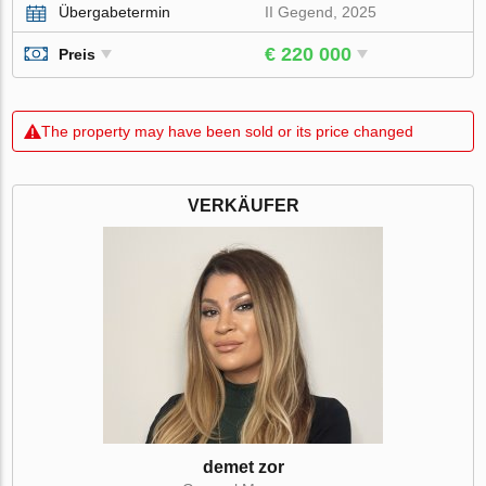
Übergabetermin
II Gegend, 2025
€ 220 000
Preis
The property may have been sold or its price changed
VERKÄUFER
demet zor