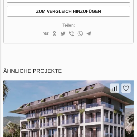
ZUM VERGLEICH HINZUFÜGEN
Teilen:
ÄHNLICHE PROJEKTE