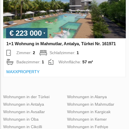
€ 223 000
1+1 Wohnung in Mahmutlar, Antalya, Türkei Nr. 161971
Zimmer:
2
Schlafzimmer:
1
Badezimmer:
1
Wohnfläche:
57 m²
MAXXPROPERTY
Wohnungen in der Türkei
Wohnungen in Alanya
Wohnungen in Antalya
Wohnungen in Mahmutlar
Wohnungen in Avsallar
Wohnungen in Kargicak
Wohnungen in Oba
Wohnungen in Kemer
Wohnungen in Cikcilli
Wohnungen in Fethiye