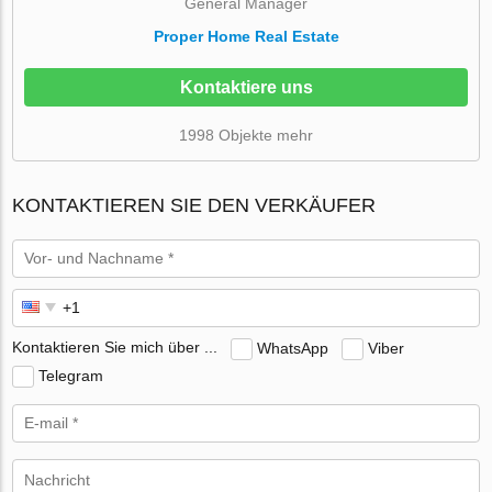
General Manager
Proper Home Real Estate
Kontaktiere uns
1998 Objekte mehr
KONTAKTIEREN SIE DEN VERKÄUFER
Kontaktieren Sie mich über ...
WhatsApp
Viber
Telegram