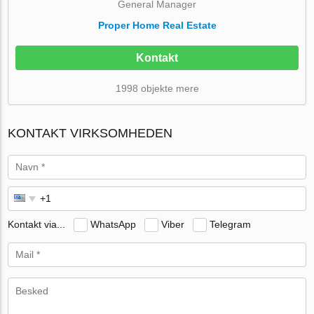
General Manager
Proper Home Real Estate
Kontakt
1998 objekte mere
KONTAKT VIRKSOMHEDEN
Kontakt via...
WhatsApp
Viber
Telegram