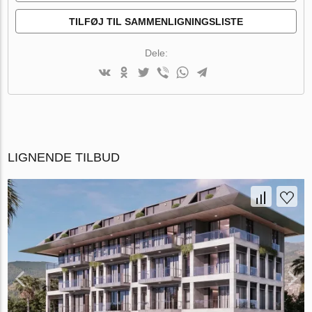
TILFØJ TIL SAMMENLIGNINGSLISTE
Dele:
LIGNENDE TILBUD