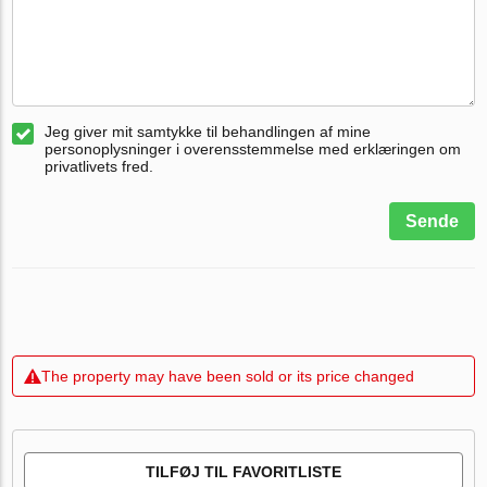
Jeg giver mit samtykke til behandlingen af mine
personoplysninger i overensstemmelse med erklæringen om
privatlivets fred.
Sende
The property may have been sold or its price changed
TILFØJ TIL FAVORITLISTE