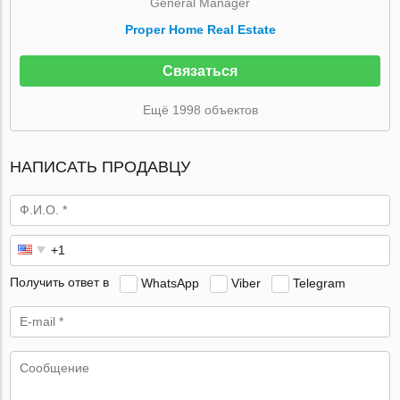
General Manager
Proper Home Real Estate
Связаться
Ещё 1998 объектов
НАПИСАТЬ ПРОДАВЦУ
Получить ответ в
WhatsApp
Viber
Telegram