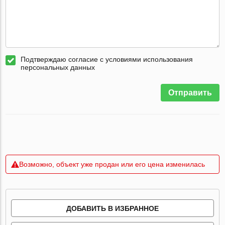
Подтверждаю согласие с условиями использования
персональных данных
Отправить
Возможно, объект уже продан или его цена изменилась
ДОБАВИТЬ В ИЗБРАННОЕ