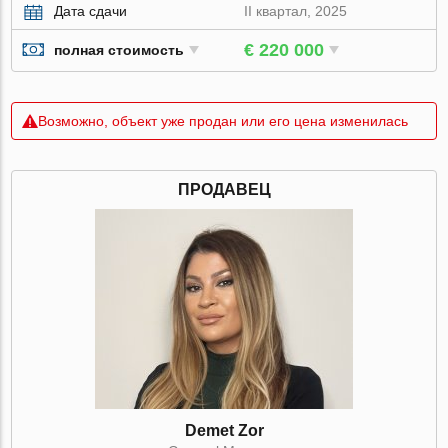
Дата сдачи
II квартал, 2025
€ 220 000
полная стоимость
Возможно, объект уже продан или его цена изменилась
ПРОДАВЕЦ
Demet Zor