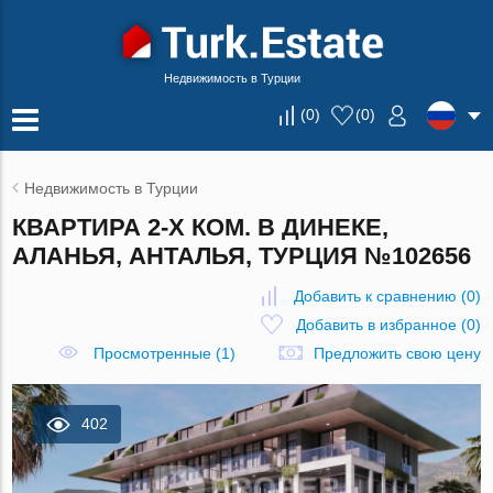
Недвижимость в Турции
(
0
)
(
0
)
Недвижимость в Турции
КВАРТИРА 2-Х КОМ. В ДИНЕКЕ,
АЛАНЬЯ, АНТАЛЬЯ, ТУРЦИЯ №102656
Добавить к сравнению
(
0
)
Добавить в избранное
(
0
)
Просмотренные (1)
Предложить свою цену
402