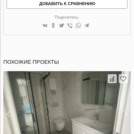
ДОБАВИТЬ К СРАВНЕНИЮ
Поделитесь:
ПОХОЖИЕ ПРОЕКТЫ