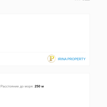
IRINA PROPERTY
Расстояние до моря:
250 м