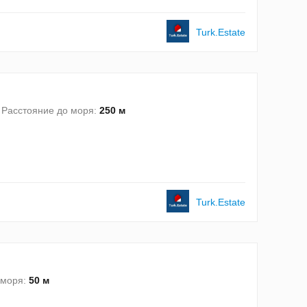
Turk.Estate
Расстояние до моря:
250 м
Turk.Estate
 моря:
50 м