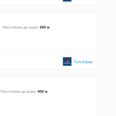
Расстояние до моря:
200 м
Turk.Estate
Расстояние до моря:
400 м