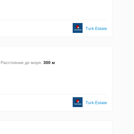
Turk.Estate
Расстояние до моря:
300 м
Turk.Estate