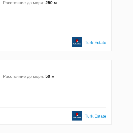
Расстояние до моря:
250 м
Turk.Estate
Расстояние до моря:
50 м
Turk.Estate