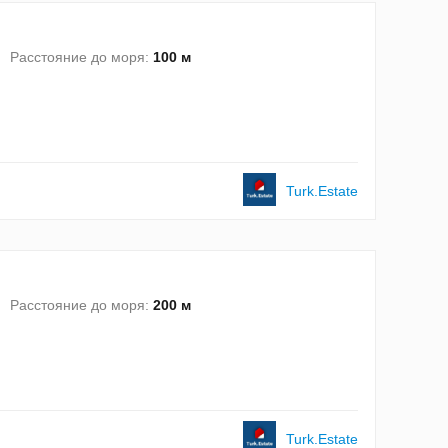
Расстояние до моря:
100 м
Turk.Estate
Расстояние до моря:
200 м
Turk.Estate