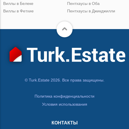
Виллы в Белеке
Пентхаусы в Оба
Виллы в Фетхие
Пентхаусы в Джикджилли
© Turk.Estate 2026. Все права защищены.
Политика конфиденциальности
Условия использования
КОНТАКТЫ