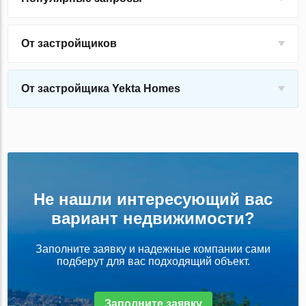
От застройщиков
От застройщика Yekta Homes
Не нашли интересующий вас
вариант недвижимости?
Заполните заявку и надежные компании сами
подберут для вас подходящий объект.
Заполните заявку