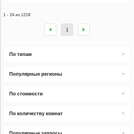
1 - 24 из 1218
1
По типам
Популярные регионы
По стоимости
По количеству комнат
Популярные запросы