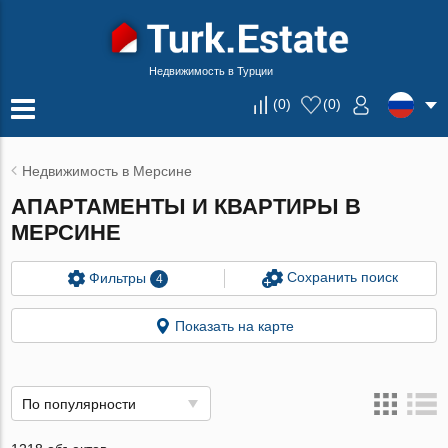
Недвижимость в Турции
(
0
)
(
0
)
Недвижимость в Мерсине
АПАРТАМЕНТЫ И КВАРТИРЫ В
МЕРСИНЕ
Сохранить поиск
Фильтры
4
Показать на карте
По популярности