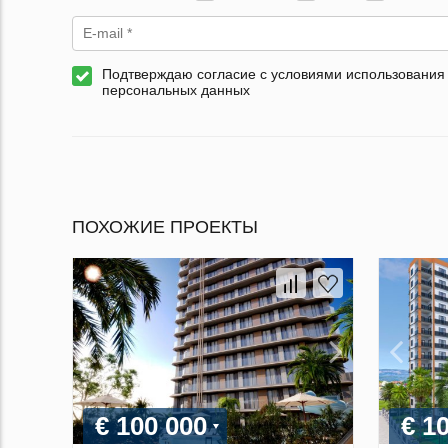
Подтверждаю согласие с условиями использования
персональных данных
ПОХОЖИЕ ПРОЕКТЫ
€ 100 000
€ 1