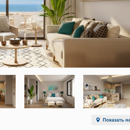
Показать на