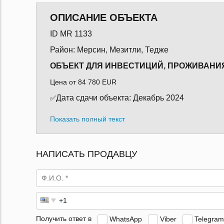
ОПИСАНИЕ ОБЪЕКТА
ID MR 1133
Район: Мерсин, Мезитли, Тедже
ОБЪЕКТ ДЛЯ ИНВЕСТИЦИЙ, ПРОЖИВАНИ
Цена от 84 780 EUR
Дата сдачи объекта: Декабрь 2024
✅
Показать полный текст
НАПИСАТЬ ПРОДАВЦУ
Получить ответ в
WhatsApp
Viber
Telegram