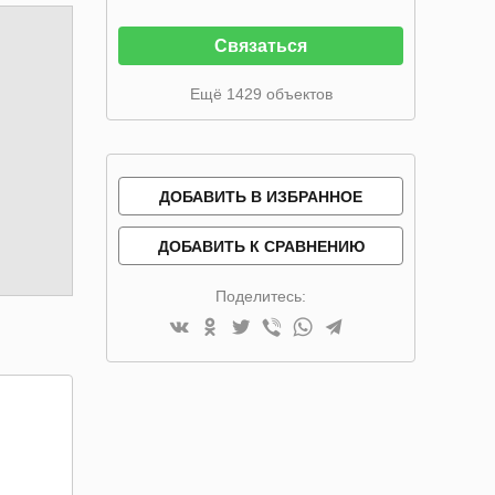
Связаться
Ещё 1429 объектов
ДОБАВИТЬ В ИЗБРАННОЕ
ДОБАВИТЬ К СРАВНЕНИЮ
Поделитесь: