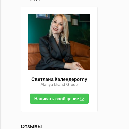
Светлана Календероглу
Alanya Brand Group
Написать сообщение
Отзывы