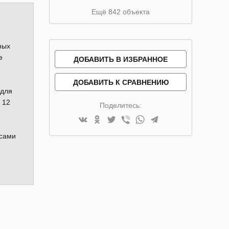
Ещё 842 объекта
ных
е
ДОБАВИТЬ В ИЗБРАННОЕ
ДОБАВИТЬ К СРАВНЕНИЮ
 для
 12
Поделитесь:
осами