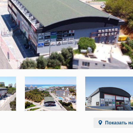
Показать на