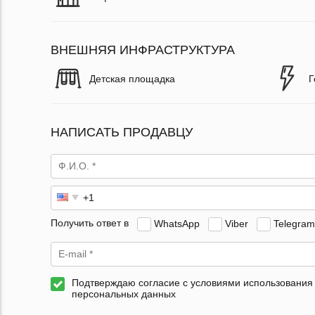
ВНЕШНЯЯ ИНФРАСТРУКТУРА
Детская площадка
Г
НАПИСАТЬ ПРОДАВЦУ
Получить ответ в
WhatsApp
Viber
Telegram
Подтверждаю согласие с условиями использования
персональных данных