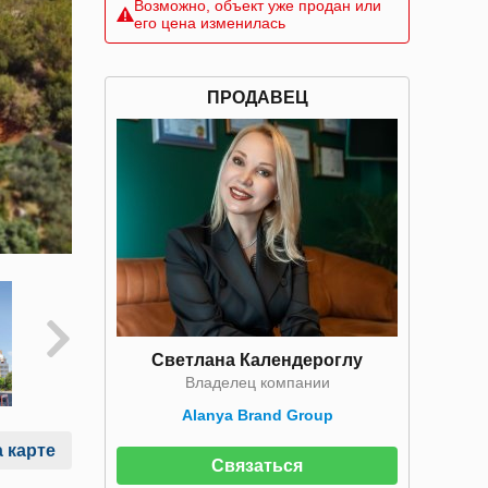
Возможно, объект уже продан или
его цена изменилась
ПРОДАВЕЦ
Светлана Календероглу
Владелец компании
Alanya Brand Group
 карте
Связаться