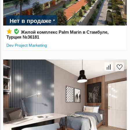
Нет в продаже
Жилой комплекс Palm Marin в Стамбуле,
Турция №36181
Dev Project Marketing