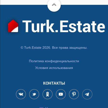
© Turk.Estate 2026. Все права защищены.
Политика конфиденциальности
Условия использования
КОНТАКТЫ