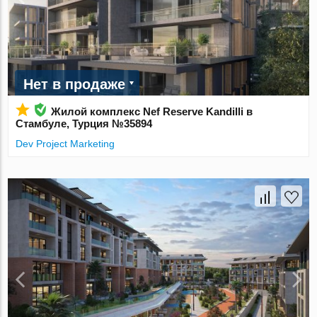
Нет в продаже
Жилой комплекс Nef Reserve Kandilli в
Стамбуле, Турция №35894
Dev Project Marketing