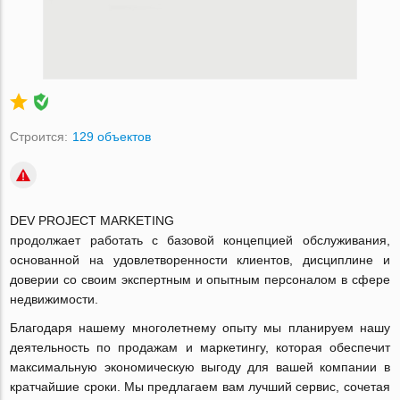
Строится:
129 объектов
DEV PROJECT MARKETING
продолжает работать с базовой концепцией обслуживания,
основанной на удовлетворенности клиентов, дисциплине и
доверии со своим экспертным и опытным персоналом в сфере
недвижимости.
Благодаря нашему многолетнему опыту мы планируем нашу
деятельность по продажам и маркетингу, которая обеспечит
максимальную экономическую выгоду для вашей компании в
кратчайшие сроки. Мы предлагаем вам лучший сервис, сочетая