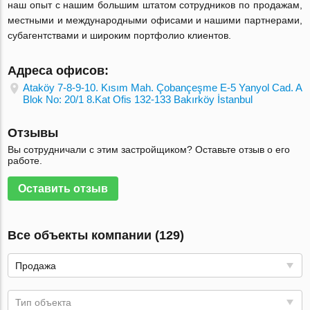
наш опыт с нашим большим штатом сотрудников по продажам,
местными и международными офисами и нашими партнерами,
субагентствами и широким портфолио клиентов.
Адреса офисов:
Ataköy 7-8-9-10. Kısım Mah. Çobançeşme E-5 Yanyol Cad. A
Blok No: 20/1 8.Kat Ofis 132-133 Bakırköy İstanbul
Отзывы
Вы сотрудничали с этим застройщиком? Оставьте отзыв о его
работе.
Оставить отзыв
Все объекты компании (129)
Продажа
Тип объекта