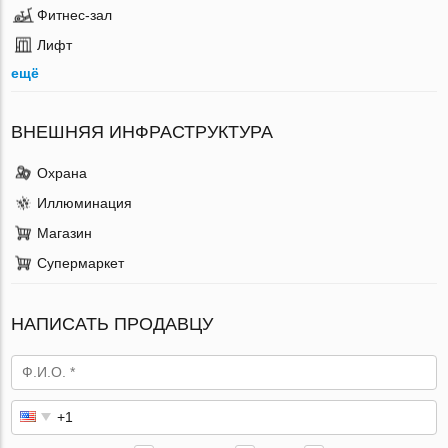
Фитнес-зал
Лифт
ещё
ВНЕШНЯЯ ИНФРАСТРУКТУРА
Охрана
Иллюминация
Магазин
Супермаркет
НАПИСАТЬ ПРОДАВЦУ