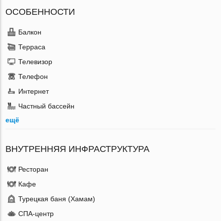
ОСОБЕННОСТИ
Балкон
Терраса
Телевизор
Телефон
Интернет
Частный бассейн
ещё
ВНУТРЕННЯЯ ИНФРАСТРУКТУРА
Ресторан
Кафе
Турецкая баня (Хамам)
СПА-центр