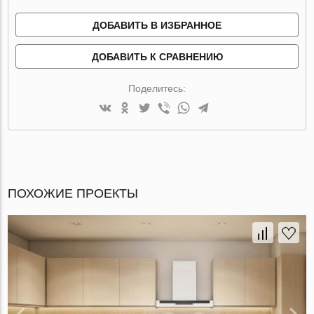
ДОБАВИТЬ В ИЗБРАННОЕ
ДОБАВИТЬ К СРАВНЕНИЮ
Поделитесь:
ПОХОЖИЕ ПРОЕКТЫ