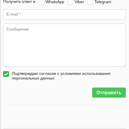
Получить ответ в
WhatsApp
Viber
Telegram
Подтверждаю согласие с условиями использования
персональных данных
Отправить