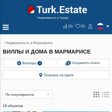
Недвижимость в Турции
(
0
)
(
0
)
Недвижимость в Мармарисе
ВИЛЛЫ И ДОМА В МАРМАРИСЕ
Сохранить поиск
Фильтры
4
Показать на карте
По популярности
18 объектов