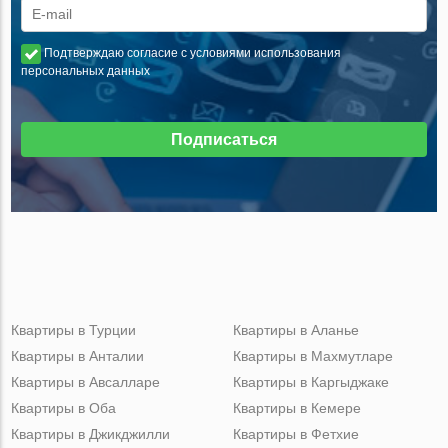
Подтверждаю согласие с условиями использования
персональных данных
Подписаться
Квартиры в Турции
Квартиры в Аланье
Квартиры в Анталии
Квартиры в Махмутларе
Квартиры в Авсалларе
Квартиры в Каргыджаке
Квартиры в Оба
Квартиры в Кемере
Квартиры в Джикджилли
Квартиры в Фетхие