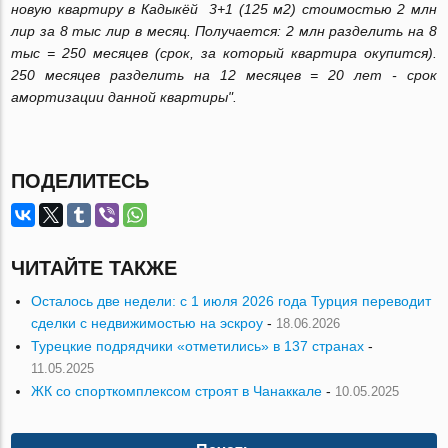
новую квартиру в Кадыкёй 3+1 (125 м2) стоимостью 2 млн
лир за 8 тыс лир в месяц. Получается:
2 млн разделить на 8
тыс = 250 месяцев (срок, за который квартира окупится).
250 месяцев разделить на 12 месяцев = 20 лет - срок
амортизации данной квартиры".
ПОДЕЛИТЕСЬ
ЧИТАЙТЕ ТАКЖЕ
Осталось две недели: с 1 июля 2026 года Турция переводит
сделки с недвижимостью на эскроу
-
18.06.2026
Турецкие подрядчики «отметились» в 137 странах
-
11.05.2025
ЖК со спорткомплексом строят в Чанаккале
-
10.05.2025