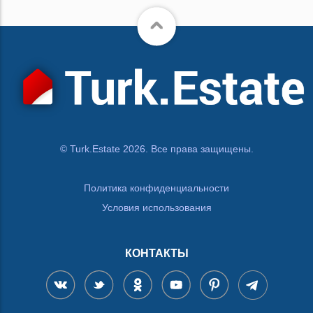
© Turk.Estate 2026. Все права защищены.
Политика конфиденциальности
Условия использования
КОНТАКТЫ