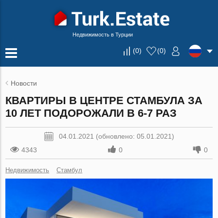
Недвижимость в Турции
(
0
)
(
0
)
Новости
КВАРТИРЫ В ЦЕНТРЕ СТАМБУЛА ЗА
10 ЛЕТ ПОДОРОЖАЛИ В 6-7 РАЗ
04.01.2021 (обновлено: 05.01.2021)
4343
0
0
Недвижимость
Стамбул