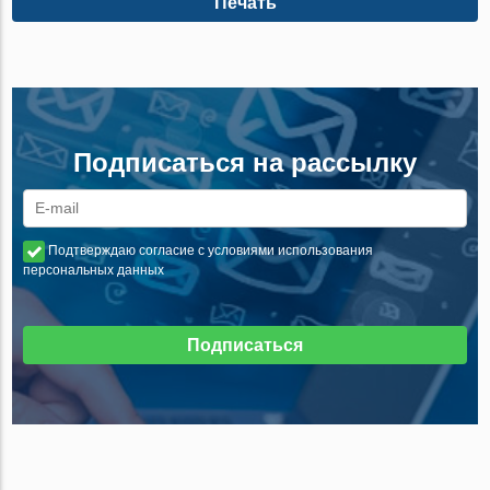
Печать
Подписаться на рассылку
Подтверждаю согласие с условиями использования
персональных данных
Подписаться