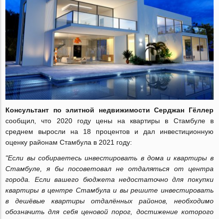
Консультант по элитной недвижимости Серджан Гёллер
сообщил, что 2020 году цены на квартиры в Стамбуле в
среднем выросли на 18 процентов и дал инвестиционную
оценку районам Стамбула в 2021 году:
"Если вы собираетесь инвестировать в дома и квартиры в
Стамбуле, я бы посоветовал не отдаляться от центра
города. Если вашего бюджета недостаточно для покупки
квартиры в центре Стамбула и вы решите инвестировать
в дешёвые квартиры отдалённых районов, необходимо
обозначить для себя ценовой порог, достижение которого