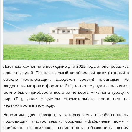
Льготные кампании в последние дни 2022 года анонсировались
одна за другой. Так называемый «фабричный дом» (готовый в
смысле комплектации, заводской сборки) площадью 70
квадратных метров и формата 2+1, то есть с двумя спальнями,
можно было приобрести всего за четверть миллиона турецких
лир (TL), даже с учетом стремительного роста цен на
недвижимость в этом году.
Напомним: для граждан, у которых есть в собственности
подходящий участок земли, сборный «фабричный дом» -
наиболее экономичная возможность обзавестись своим