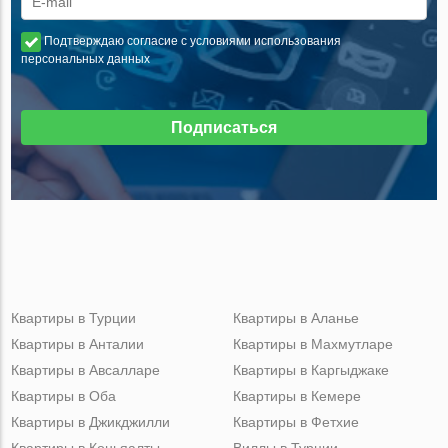
Подтверждаю согласие с условиями использования
персональных данных
Подписаться
Квартиры в Турции
Квартиры в Аланье
Квартиры в Анталии
Квартиры в Махмутларе
Квартиры в Авсалларе
Квартиры в Каргыджаке
Квартиры в Оба
Квартиры в Кемере
Квартиры в Джикджилли
Квартиры в Фетхие