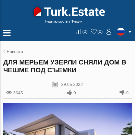
Недвижимость в Турции
(
0
)
(
0
)
Новости
ДЛЯ МЕРЬЕМ УЗЕРЛИ СНЯЛИ ДОМ В
ЧЕШМЕ ПОД СЪЕМКИ
29.05.2022
3645
0
0