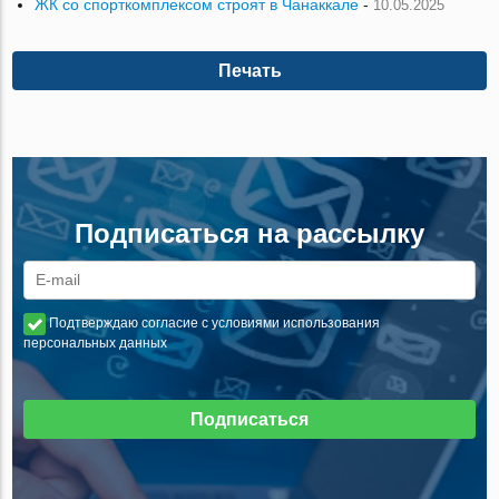
ЖК со спорткомплексом строят в Чанаккале
-
10.05.2025
Печать
Подписаться на рассылку
Подтверждаю согласие с условиями использования
персональных данных
Подписаться