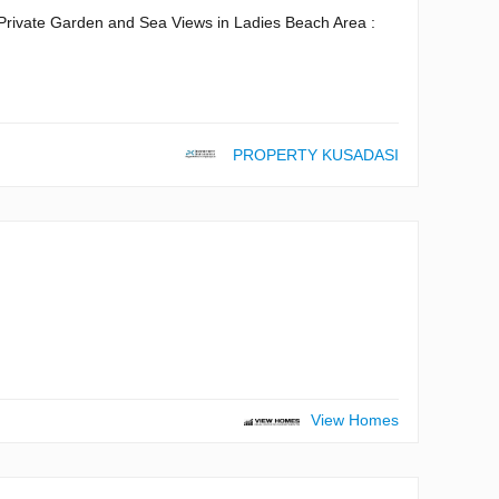
vate Garden and Sea Views in Ladies Beach Area :
PROPERTY KUSADASI
View Homes