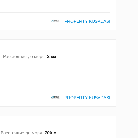
PROPERTY KUSADASI
Расстояние до моря:
2 км
PROPERTY KUSADASI
Расстояние до моря:
700 м