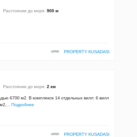
Расстояние до моря:
900 м
PROPERTY KUSADASI
Расстояние до моря:
2 км
ью 6700 м2. В комплексе 14 отдельных вилл: 6 вилл
м2,...
Подробнее
PROPERTY KUSADASI