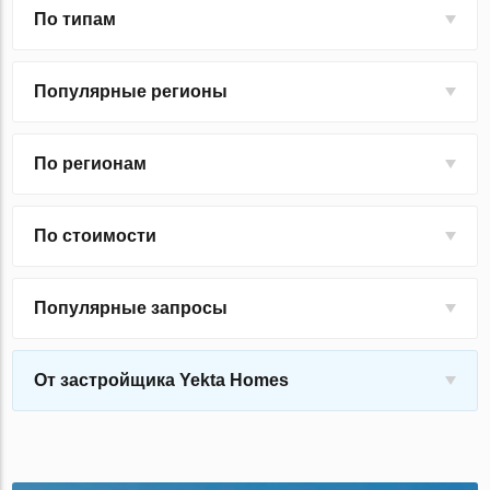
По типам
Популярные регионы
По регионам
По стоимости
Популярные запросы
От застройщика Yekta Homes