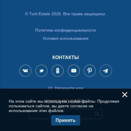
© Turk.Estate 2026. Все права защищены.
Политика конфиденциальности
Условия использования
КОНТАКТЫ
Напишите нам
×
На этом сайте мы используем cookie-файлы. Продолжая
ПОИСК ПО САЙТУ
пользоваться сайтом, вы даете согласие на
использование этих файлов.
Принять