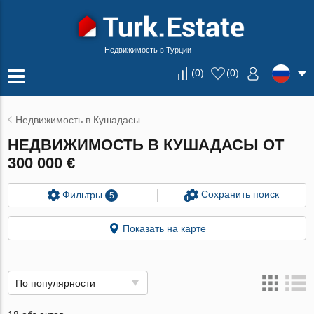
Недвижимость в Турции
(
0
)
(
0
)
Недвижимость в Кушадасы
НЕДВИЖИМОСТЬ В КУШАДАСЫ ОТ
300 000 €
Сохранить поиск
Фильтры
5
Показать на карте
По популярности