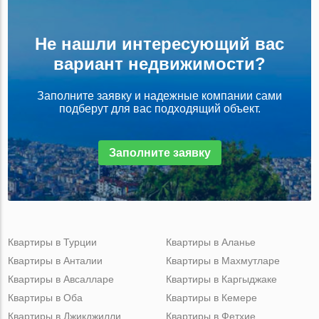
Не нашли интересующий вас
вариант недвижимости?
Заполните заявку и надежные компании сами
подберут для вас подходящий объект.
Заполните заявку
Квартиры в Турции
Квартиры в Аланье
Квартиры в Анталии
Квартиры в Махмутларе
Квартиры в Авсалларе
Квартиры в Каргыджаке
Квартиры в Оба
Квартиры в Кемере
Квартиры в Джикджилли
Квартиры в Фетхие