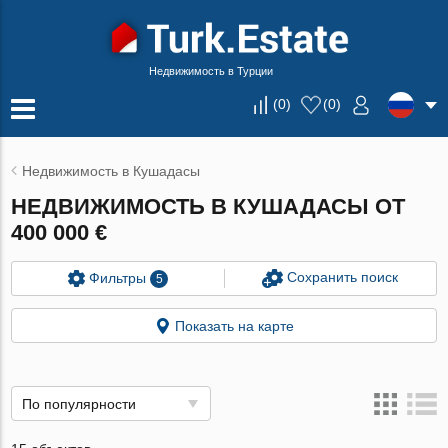
Недвижимость в Турции
(
0
)
(
0
)
Недвижимость в Кушадасы
НЕДВИЖИМОСТЬ В КУШАДАСЫ ОТ
400 000 €
Сохранить поиск
Фильтры
5
Показать на карте
По популярности