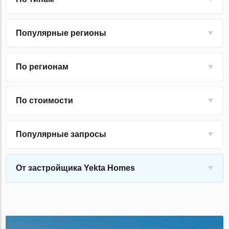
Популярные регионы
По регионам
По стоимости
Популярные запросы
От застройщика Yekta Homes