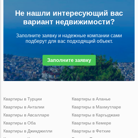
Не нашли интересующий вас
вариант недвижимости?
Заполните заявку и надежные компании сами
подберут для вас подходящий объект.
Заполните заявку
Квартиры в Турции
Квартиры в Аланье
Квартиры в Анталии
Квартиры в Махмутларе
Квартиры в Авсалларе
Квартиры в Каргыджаке
Квартиры в Оба
Квартиры в Кемере
Квартиры в Джикджилли
Квартиры в Фетхие