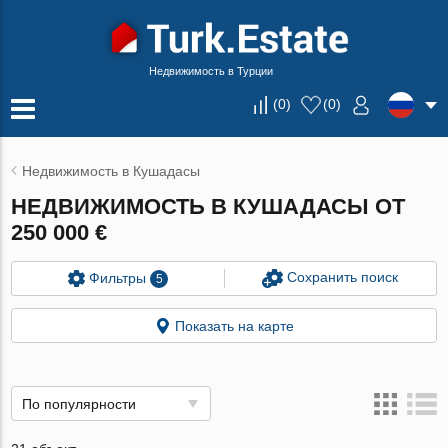
Недвижимость в Турции
(
0
)
(
0
)
Недвижимость в Кушадасы
НЕДВИЖИМОСТЬ В КУШАДАСЫ ОТ
250 000 €
Сохранить поиск
Фильтры
5
Показать на карте
По популярности