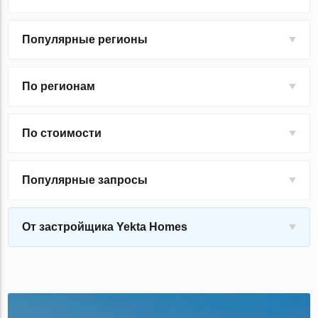
Популярные регионы
По регионам
По стоимости
Популярные запросы
От застройщика Yekta Homes