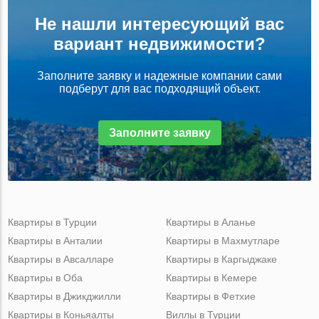
Не нашли интересующий вас
вариант недвижимости?
Заполните заявку и надежные компании сами
подберут для вас подходящий объект.
Заполните заявку
Квартиры в Турции
Квартиры в Аланье
Квартиры в Анталии
Квартиры в Махмутларе
Квартиры в Авсалларе
Квартиры в Каргыджаке
Квартиры в Оба
Квартиры в Кемере
Квартиры в Джикджилли
Квартиры в Фетхие
Квартиры в Коньяалты
Виллы в Турции