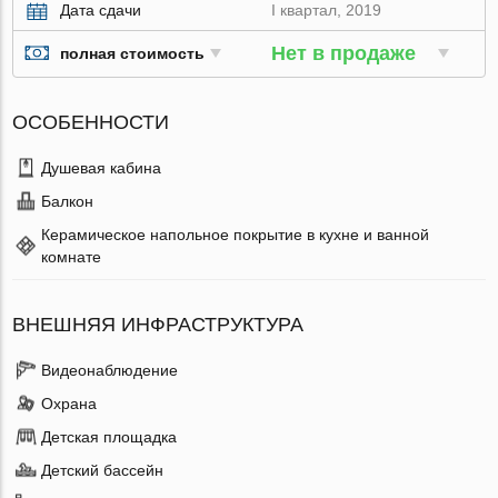
Дата сдачи
I квартал, 2019
Нет в продаже
полная стоимость
ОСОБЕННОСТИ
Душевая кабина
Балкон
Керамическое напольное покрытие в кухне и ванной
комнате
ВНЕШНЯЯ ИНФРАСТРУКТУРА
Видеонаблюдение
Охрана
Детская площадка
Детский бассейн