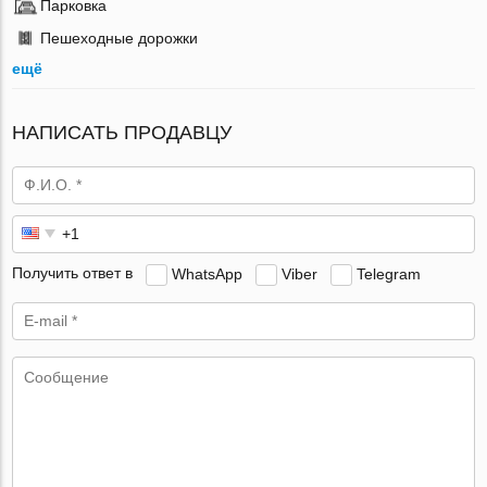
Парковка
Пешеходные дорожки
ещё
НАПИСАТЬ ПРОДАВЦУ
Получить ответ в
WhatsApp
Viber
Telegram