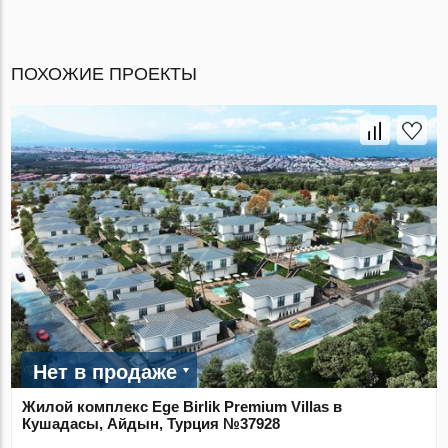
ПОХОЖИЕ ПРОЕКТЫ
Нет в продаже
Жилой комплекс Ege Birlik Premium Villas в
Кушадасы, Айдын, Турция №37928