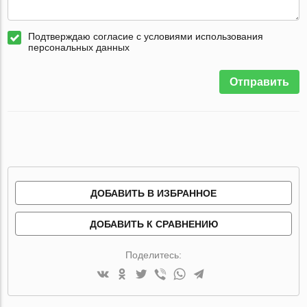
Подтверждаю согласие с условиями использования
персональных данных
Отправить
ДОБАВИТЬ В ИЗБРАННОЕ
ДОБАВИТЬ К СРАВНЕНИЮ
Поделитесь: