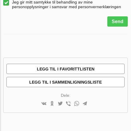
Jeg gir mitt samtykke til behandling av mine
personopplysninger i samsvar med personvernerklæringen
Send
LEGG TIL I FAVORITTLISTEN
LEGG TIL I SAMMENLIGNINGSLISTE
Dele: