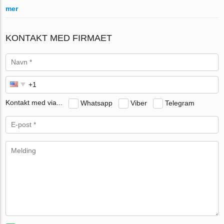
mer
KONTAKT MED FIRMAET
Kontakt med via...
Whatsapp
Viber
Telegram