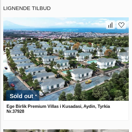
LIGNENDE TILBUD
Sold out
Ege Birlik Premium Villas i Kusadasi, Aydin, Tyrkia
Nr.37928