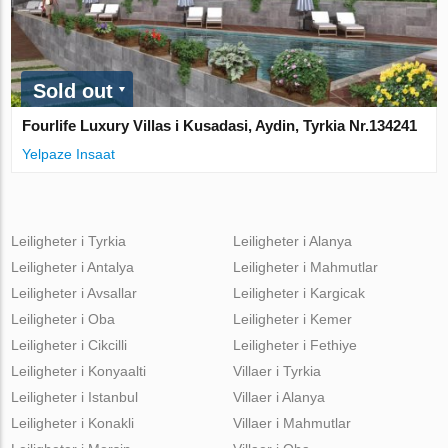
Sold out
Fourlife Luxury Villas i Kusadasi, Aydin, Tyrkia Nr.134241
Yelpaze Insaat
Leiligheter i Tyrkia
Leiligheter i Alanya
Leiligheter i Antalya
Leiligheter i Mahmutlar
Leiligheter i Avsallar
Leiligheter i Kargicak
Leiligheter i Oba
Leiligheter i Kemer
Leiligheter i Cikcilli
Leiligheter i Fethiye
Leiligheter i Konyaalti
Villaer i Tyrkia
Leiligheter i Istanbul
Villaer i Alanya
Leiligheter i Konakli
Villaer i Mahmutlar