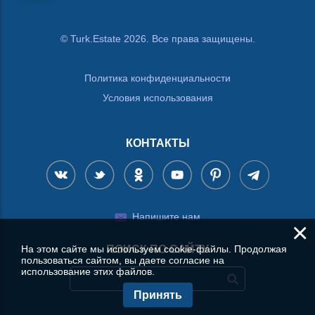
© Turk.Estate 2026. Все права защищены.
Политика конфиденциальности
Условия использования
КОНТАКТЫ
Напишите нам
×
На этом сайте мы используем cookie-файлы. Продолжая
ПОИСК ПО САЙТУ
пользоваться сайтом, вы даете согласие на
использование этих файлов.
Принять