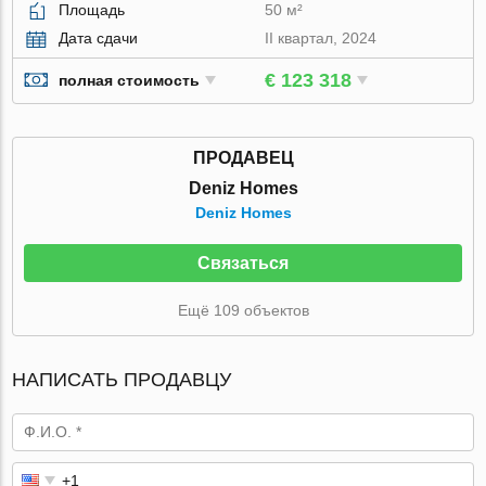
Площадь
50 м²
Дата сдачи
II квартал, 2024
€ 123 318
полная стоимость
ПРОДАВЕЦ
Deniz Homes
Deniz Homes
Связаться
Ещё 109 объектов
НАПИСАТЬ ПРОДАВЦУ