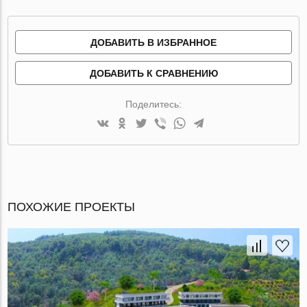
ДОБАВИТЬ В ИЗБРАННОЕ
ДОБАВИТЬ К СРАВНЕНИЮ
Поделитесь:
ПОХОЖИЕ ПРОЕКТЫ