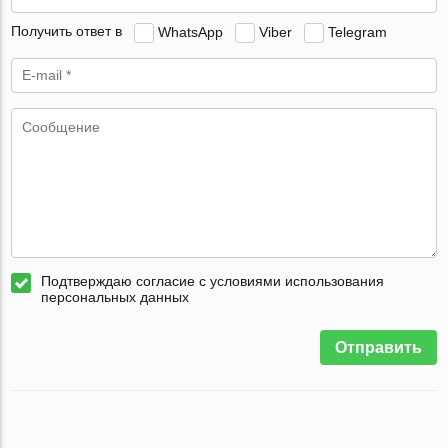
Получить ответ в
WhatsApp
Viber
Telegram
Подтверждаю согласие с условиями использования
персональных данных
Отправить