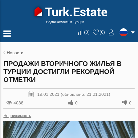
Недвижимость в Турции
(
0
)
(
0
)
Новости
ПРОДАЖИ ВТОРИЧНОГО ЖИЛЬЯ В
ТУРЦИИ ДОСТИГЛИ РЕКОРДНОЙ
ОТМЕТКИ
19.01.2021 (обновлено: 21.01.2021)
4088
0
0
Недвижимость