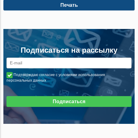
Печать
Подписаться на рассылку
Подтверждаю согласие с условиями использования
персональных данных
Подписаться