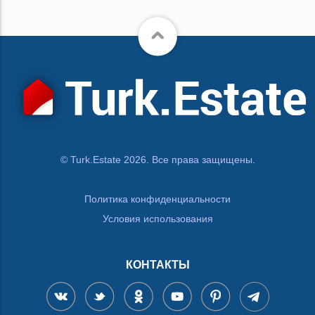
© Turk.Estate 2026. Все права защищены.
Политика конфиденциальности
Условия использования
КОНТАКТЫ