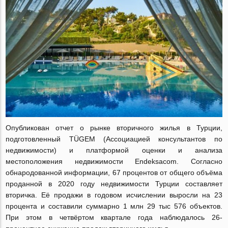
Опубликован отчет о рынке вторичного жилья в Турции,
подготовленный TÜGEM (Ассоциацией консультантов по
недвижимости) и платформой оценки и анализа
местоположения недвижимости Endeksacom. Согласно
обнародованной информации, 67 процентов от общего объёма
проданной в 2020 году недвижимости Турции составляет
вторичка. Её продажи в годовом исчислении выросли на 23
процента и составили суммарно 1 млн 29 тыс 576 объектов.
При этом в четвёртом квартале года наблюдалось 26-