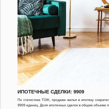
ИПОТЕЧНЫЕ СДЕЛКИ: 9909
По статистике TÜIK, продажи жилья в ипотеку сократи
9909 единиц. Доля ипотечных сделок в общем объеме п