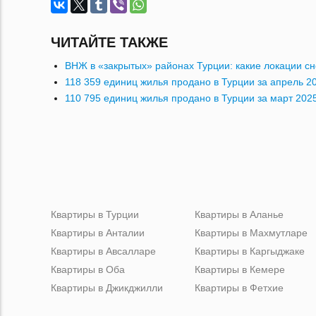
ЧИТАЙТЕ ТАКЖЕ
ВНЖ в «закрытых» районах Турции: какие локации сн
118 359 единиц жилья продано в Турции за апрель 2
110 795 единиц жилья продано в Турции за март 202
Квартиры в Турции
Квартиры в Аланье
Квартиры в Анталии
Квартиры в Махмутларе
Квартиры в Авсалларе
Квартиры в Каргыджаке
Квартиры в Оба
Квартиры в Кемере
Квартиры в Джикджилли
Квартиры в Фетхие