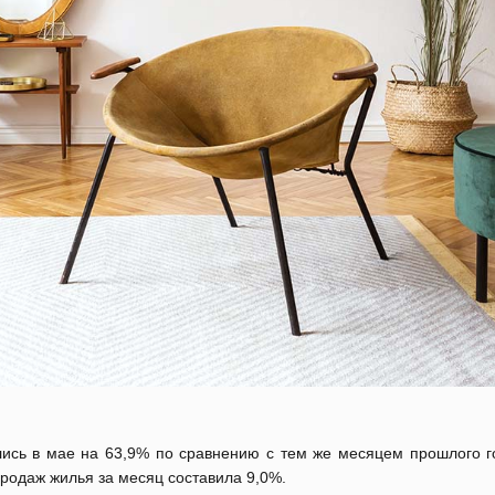
лись в мае на 63,9% по сравнению с тем же месяцем прошлого го
родаж жилья за месяц составила 9,0%.