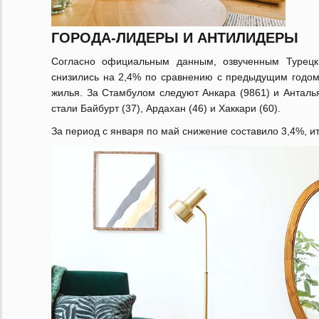
ГОРОДА-ЛИДЕРЫ И АНТИЛИДЕРЫ
Согласно официальным данным, озвученным Турецки
снизились на 2,4% по сравнению с предыдущим годом,
жилья. За Стамбулом следуют Анкара (9861) и Анталь
стали Байбурт (37), Ардахан (46) и Хаккари (60).
За период с января по май снижение составило 3,4%, ит