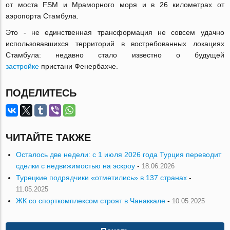
от моста FSM и Мраморного моря и в 26 километрах от
аэропорта Стамбула.
Это - не единственная трансформация не совсем удачно
использовавшихся территорий в востребованных локациях
Стамбула: недавно стало известно о будущей
застройке
пристани Фенербахче.
ПОДЕЛИТЕСЬ
ЧИТАЙТЕ ТАКЖЕ
Осталось две недели: с 1 июля 2026 года Турция переводит
сделки с недвижимостью на эскроу
-
18.06.2026
Турецкие подрядчики «отметились» в 137 странах
-
11.05.2025
ЖК со спорткомплексом строят в Чанаккале
-
10.05.2025