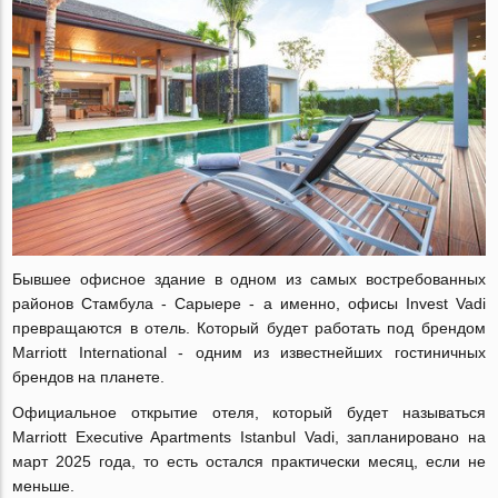
Бывшее офисное здание в одном из самых востребованных
районов Стамбула - Сарыере - а именно, офисы Invest Vadi
превращаются в отель. Который будет работать под брендом
Marriott International - одним из известнейших гостиничных
брендов на планете.
Официальное открытие отеля, который будет называться
Marriott Executive Apartments Istanbul Vadi, запланировано на
март 2025 года, то есть остался практически месяц, если не
меньше.