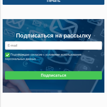
Печать
Подписаться на рассылку
Подтверждаю согласие с условиями использования
персональных данных
Подписаться