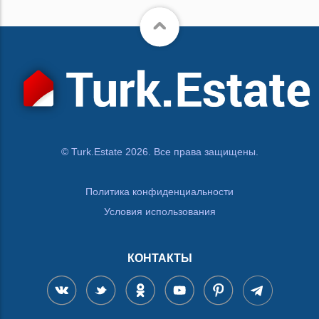
© Turk.Estate 2026. Все права защищены.
Политика конфиденциальности
Условия использования
КОНТАКТЫ