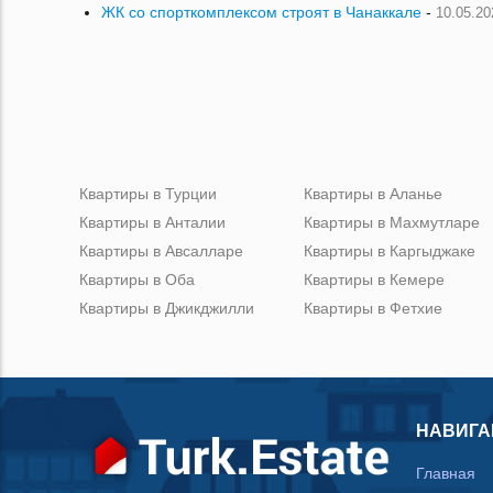
ЖК со спорткомплексом строят в Чанаккале
-
10.05.20
Квартиры в Турции
Квартиры в Аланье
Квартиры в Анталии
Квартиры в Махмутларе
Квартиры в Авсалларе
Квартиры в Каргыджаке
Квартиры в Оба
Квартиры в Кемере
Квартиры в Джикджилли
Квартиры в Фетхие
НАВИГА
Главная