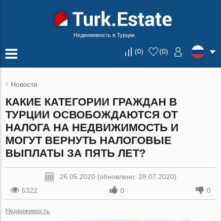
Недвижимость в Турции
(
0
)
(
0
)
Новости
КАКИЕ КАТЕГОРИИ ГРАЖДАН В
ТУРЦИИ ОСВОБОЖДАЮТСЯ ОТ
НАЛОГА НА НЕДВИЖИМОСТЬ И
МОГУТ ВЕРНУТЬ НАЛОГОВЫЕ
ВЫПЛАТЫ ЗА ПЯТЬ ЛЕТ?
26.05.2020 (обновлено: 28.07.2020)
5322
0
0
Недвижимость