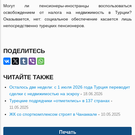
Могут ли пенсионеры-иностранцы воспользоваться
освобождением от налога на недвижимость в Турции?
Оказывается, нет: социальное обеспечение касается лишь
непосредственно турецких пенсионеров.
ПОДЕЛИТЕСЬ
ЧИТАЙТЕ ТАКЖЕ
Осталось две недели: с 1 июля 2026 года Турция переводит
сделки с недвижимостью на эскроу
-
18.06.2026
Турецкие подрядчики «отметились» в 137 странах
-
11.05.2025
ЖК со спорткомплексом строят в Чанаккале
-
10.05.2025
Печать