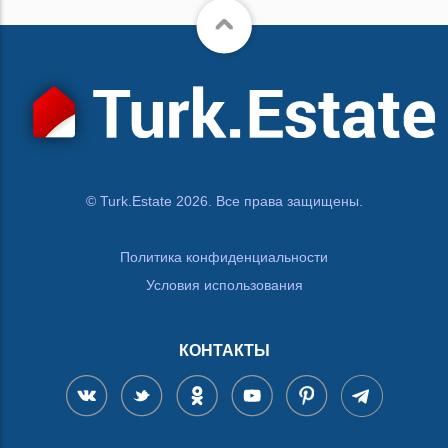
© Turk.Estate 2026. Все права защищены.
Политика конфиденциальности
Условия использования
КОНТАКТЫ