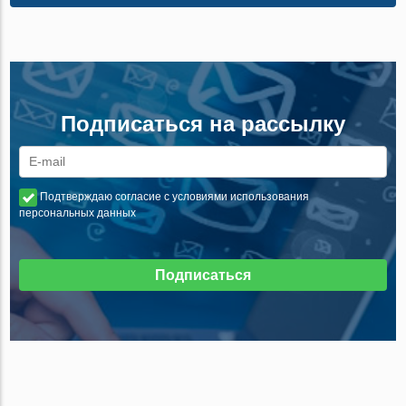
Подписаться на рассылку
Подтверждаю согласие с условиями использования
персональных данных
Подписаться