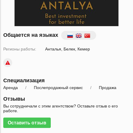
Общается на языках
Регионы работы:
Анталья
Белек
Кемер
Специализация
Аренда
Послепродажный сервис
Продажа
Отзывы
Вы сотрудничали с этим агентством? Оставьте отзыв о его
работе.
Оставить отзыв