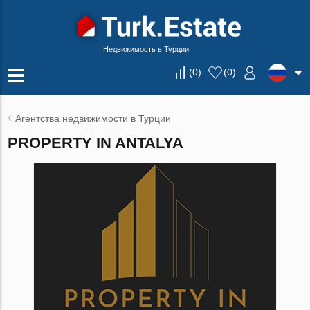
Недвижимость в Турции
(
0
)
(
0
)
Агентства недвижимости в Турции
PROPERTY IN ANTALYA