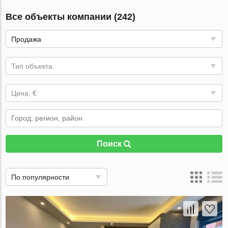
Все объекты компании (242)
Продажа
Тип объекта
Цена, €
Поиск
По популярности