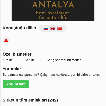
Konuştuğu diller
Özel hizmetler
Kiralık
Satılık
Satış sonrası hizmetler
Yorumlar
Bu ajansla çalıştınız mı? Çalışması hakkında geri bildirim bırakın.
Yorum yaz
Şirketin tüm emlakları (242)