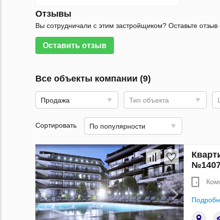
Отзывы
Вы сотрудничали с этим застройщиком? Оставьте отзыв 
Оставить отзыв
Все объекты компании (9)
Продажа
Тип объекта
Сортировать
По популярности
Кварти
№1407
Ком
Подробн