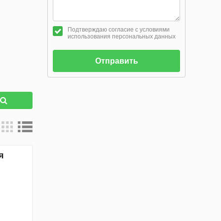
Подтверждаю согласие с условиями
использования персональных данных
Отправить
к
я