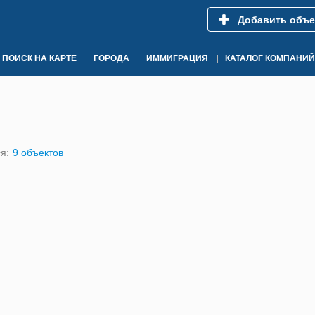
Добавить объе
ПОИСК НА КАРТЕ
ГОРОДА
ИММИГРАЦИЯ
КАТАЛОГ КОМПАНИЙ
я:
9 объектов