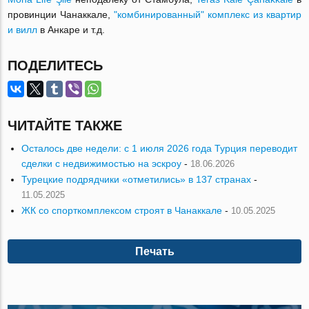
провинции Чанаккале,
"комбинированный" комплекс из квартир
и вилл
в Анкаре и т.д.
ПОДЕЛИТЕСЬ
ЧИТАЙТЕ ТАКЖЕ
Осталось две недели: с 1 июля 2026 года Турция переводит
сделки с недвижимостью на эскроу
-
18.06.2026
Турецкие подрядчики «отметились» в 137 странах
-
11.05.2025
ЖК со спорткомплексом строят в Чанаккале
-
10.05.2025
Печать