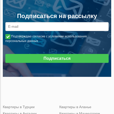
Подписаться на рассылку
Подтверждаю согласие с условиями использования
персональных данных
Подписаться
Квартиры в Турции
Квартиры в Аланье
Квартиры в Анталии
Квартиры в Махмутларе