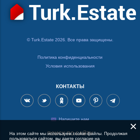
© Turk.Estate 2026. Все права защищены.
Политика конфиденциальности
Условия использования
КОНТАКТЫ
Напишите нам
×
ПОИСК ПО САЙТУ
На этом сайте мы используем cookie-файлы. Продолжая
пользоваться сайтом, вы даете согласие на