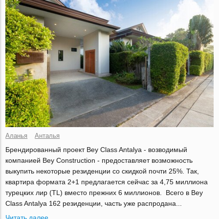
Аланья
Анталья
Брендированный проект Bey Class Antalya - возводимый
компанией Bey Construction - предоставляет возможность
выкупить некоторые резиденции со скидкой почти 25%. Так,
квартира формата 2+1 предлагается сейчас за 4,75 миллиона
турецких лир (TL) вместо прежних 6 миллионов. Всего в Bey
Class Antalya 162 резиденции, часть уже распродана...
Читать далее