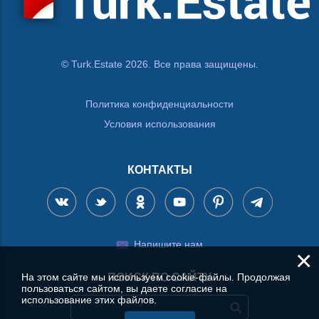
© Turk.Estate 2026. Все права защищены.
Политика конфиденциальности
Условия использования
КОНТАКТЫ
Напишите нам
×
На этом сайте мы используем cookie-файлы. Продолжая
ПОИСК ПО САЙТУ
пользоваться сайтом, вы даете согласие на
использование этих файлов.