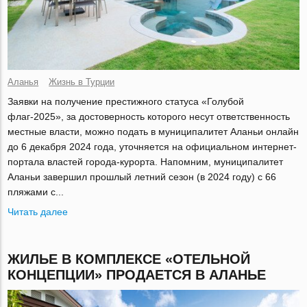
Аланья
Жизнь в Турции
Заявки на получение престижного статуса «Голубой
флаг-2025», за достоверность которого несут ответственность
местные власти, можно подать в муниципалитет Аланьи онлайн
до 6 декабря 2024 года, уточняется на официальном интернет-
портала властей города-курорта. Напомним, муниципалитет
Аланьи завершил прошлый летний сезон (в 2024 году) с 66
пляжами с...
Читать далее
ЖИЛЬЕ В КОМПЛЕКСЕ «ОТЕЛЬНОЙ
КОНЦЕПЦИИ» ПРОДАЕТСЯ В АЛАНЬЕ