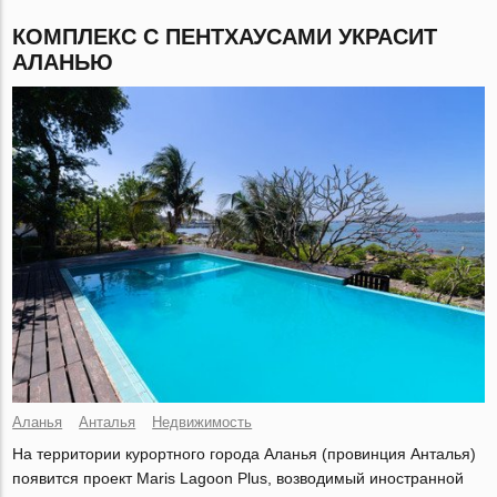
КОМПЛЕКС С ПЕНТХАУСАМИ УКРАСИТ
АЛАНЬЮ
Аланья
Анталья
Недвижимость
На территории курортного города Аланья (провинция Анталья)
появится проект Maris Lagoon Plus, возводимый иностранной