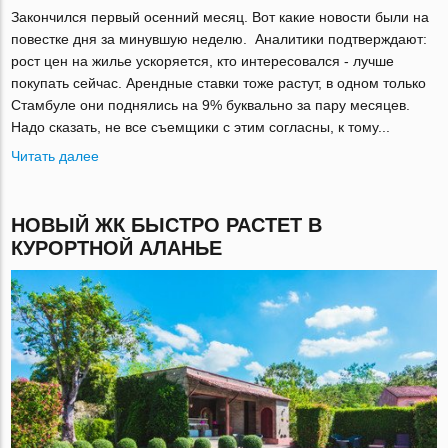
Закончился первый осенний месяц. Вот какие новости были на
повестке дня за минувшую неделю. Аналитики подтверждают:
рост цен на жилье ускоряется, кто интересовался - лучше
покупать сейчас. Арендные ставки тоже растут, в одном только
Стамбуле они поднялись на 9% буквально за пару месяцев.
Надо сказать, не все съемщики с этим согласны, к тому...
Читать далее
НОВЫЙ ЖК БЫСТРО РАСТЕТ В
КУРОРТНОЙ АЛАНЬЕ