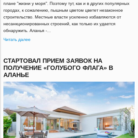
плане "жизни у моря". Поэтому тут, как и в других популярных
городах, к сожалению, пышным цветом цветет незаконное
строительство. Местные власти усиленно избавляются от
несанкционированных строений, как только их удается
обнаружить. Аланья -...
Читать далее
СТАРТОВАЛ ПРИЕМ ЗАЯВОК НА
ПОЛУЧЕНИЕ «ГОЛУБОГО ФЛАГА» В
АЛАНЬЕ