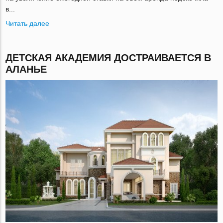
в...
Читать далее
ДЕТСКАЯ АКАДЕМИЯ ДОСТРАИВАЕТСЯ В
АЛАНЬЕ