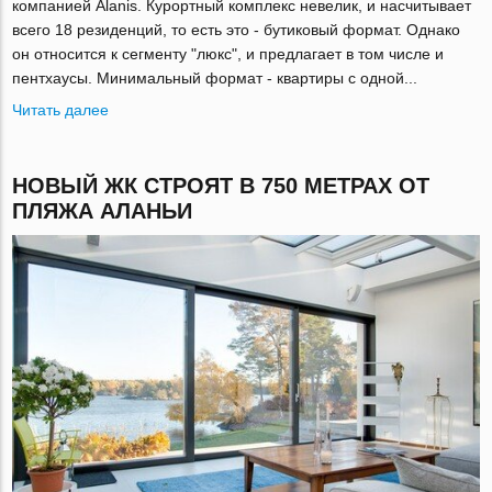
компанией Alanis. Курортный комплекс невелик, и насчитывает
всего 18 резиденций, то есть это - бутиковый формат. Однако
он относится к сегменту "люкс", и предлагает в том числе и
пентхаусы. Минимальный формат - квартиры с одной...
Читать далее
НОВЫЙ ЖК СТРОЯТ В 750 МЕТРАХ ОТ
ПЛЯЖА АЛАНЬИ