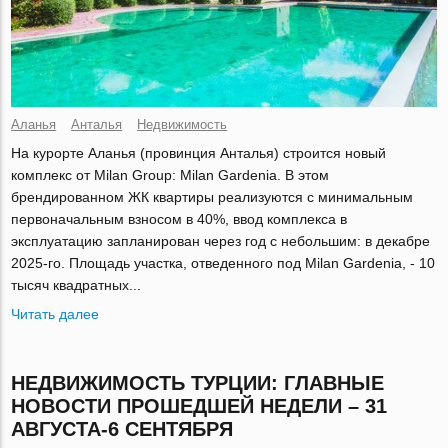
Аланья
Анталья
Недвижимость
На курорте Аланья (провинция Анталья) строится новый
комплекс от Milan Group: Milan Gardenia. В этом
брендированном ЖК квартиры реализуются с минимальным
первоначальным взносом в 40%, ввод комплекса в
эксплуатацию запланирован через год с небольшим: в декабре
2025-го. Площадь участка, отведенного под Milan Gardenia, - 10
тысяч квадратных...
Читать далее
НЕДВИЖИМОСТЬ ТУРЦИИ: ГЛАВНЫЕ
НОВОСТИ ПРОШЕДШЕЙ НЕДЕЛИ – 31
АВГУСТА-6 CЕНТЯБРЯ