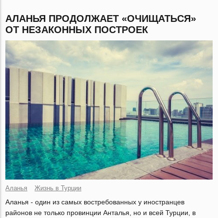
АЛАНЬЯ ПРОДОЛЖАЕТ «ОЧИЩАТЬСЯ»
ОТ НЕЗАКОННЫХ ПОСТРОЕК
Аланья
Жизнь в Турции
Аланья - один из самых востребованных у иностранцев
районов не только провинции Анталья, но и всей Турции, в