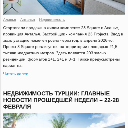
Аланья
Анталья
Недвижимость
Стартовали продажи в жилом комплексе 23 Square в Аланье,
провинция Анталья. Застройщик - компания 23 Projects. Ввод в
эксплуатацию намечен ровно через год, в апреле 2026-го.
Проект 3 Square реализуется на территории площадью 21,5
тысячи квадратных метров. Здесь появятся 203 жилых
резиденции, форматов 1+1, 2+1 и 3+1. Также предусмотрены
варианты...
Читать далее
НЕДВИЖИМОСТЬ ТУРЦИИ: ГЛАВНЫЕ
НОВОСТИ ПРОШЕДШЕЙ НЕДЕЛИ – 22-28
ФЕВРАЛЯ