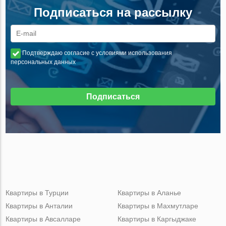
Подписаться на рассылку
Подтверждаю согласие с условиями использования
персональных данных
Подписаться
Квартиры в Турции
Квартиры в Аланье
Квартиры в Анталии
Квартиры в Махмутларе
Квартиры в Авсалларе
Квартиры в Каргыджаке