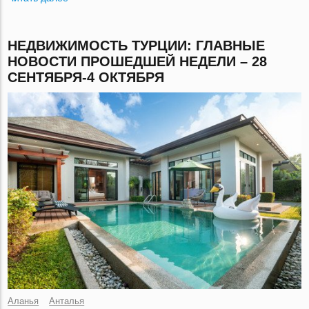
НЕДВИЖИМОСТЬ ТУРЦИИ: ГЛАВНЫЕ
НОВОСТИ ПРОШЕДШЕЙ НЕДЕЛИ – 28
СЕНТЯБРЯ-4 ОКТЯБРЯ
Аланья
Анталья