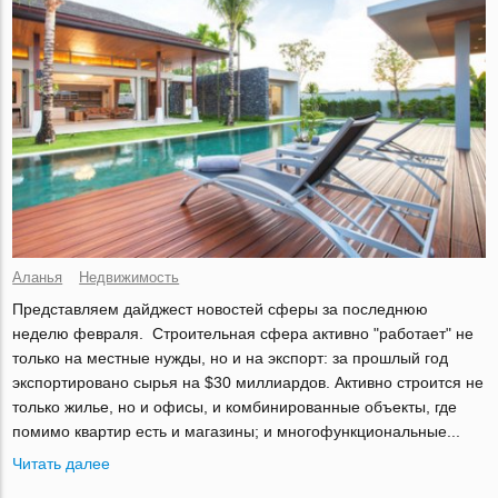
Аланья
Недвижимость
Представляем дайджест новостей сферы за последнюю
неделю февраля. Строительная сфера активно "работает" не
только на местные нужды, но и на экспорт: за прошлый год
экспортировано сырья на $30 миллиардов. Активно строится не
только жилье, но и офисы, и комбинированные объекты, где
помимо квартир есть и магазины; и многофункциональные...
Читать далее